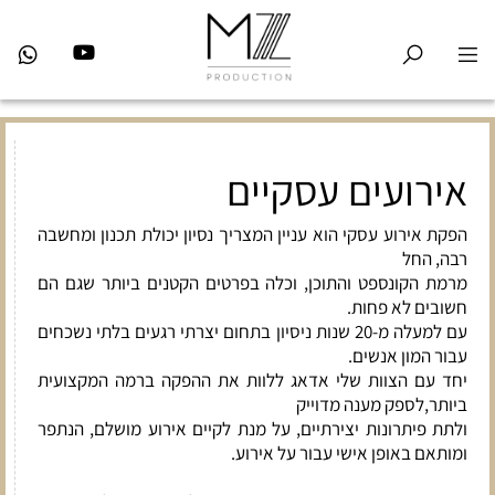
אירועים עסקיים
הפקת אירוע עסקי הוא עניין המצריך נסיון יכולת תכנון ומחשבה
רבה, החל
מרמת הקונספט והתוכן, וכלה בפרטים הקטנים ביותר שגם הם
חשובים לא פחות.
עם למעלה מ-20 שנות ניסיון בתחום יצרתי רגעים בלתי נשכחים
עבור המון אנשים.
יחד עם הצוות שלי אדאג ללוות את ההפקה ברמה המקצועית
ביותר,לספק מענה מדוייק
ולתת פיתרונות יצירתיים, על מנת לקיים אירוע מושלם, הנתפר
ומותאם באופן אישי עבור על אירוע.