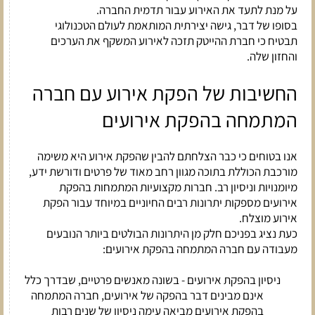
על מנת לתעד את האירוע עבור תדמית החברה.
בסופו של דבר, גישה יצירתית המותאמת לעולם הטכנולוגי
תבטיח כי חברת ההייטק תזכה לאירוע המשקף את הערכים
והחזון שלה.
החשיבות של הפקת אירוע עם חברה
המתמחה בהפקת אירועים
אנו בטוחים כי כבר הצלחתם להבין שהפקת אירוע היא משימה
מורכבת הכוללת בתוכה מגוון רחב מאוד של פרטים ודורשת ידע,
מיומנויות וניסיון רב. חברות מקצועיות המתמחות בהפקת
אירועים מספקות יתרונות רבים החיוניים במיוחד עבור הפקת
אירוע מוצלח.
כעת נציג בפניכם חלק מן היתרונות הבולטים ביותר הנובעים
מעבודה עם חברה המתמחה בהפקת אירועים:
ניסיון בהפקת אירועים -
בשונה מאנשים פרטיים, שבדרך כלל
אינם מבינים דבר בהפקה של אירועים, חברה המתמחה
בהפקת אירועים מביאה עימה ניסיון של שנים רבות