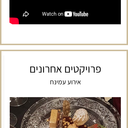
פרויקטים אחרונים
אירוע עמינח