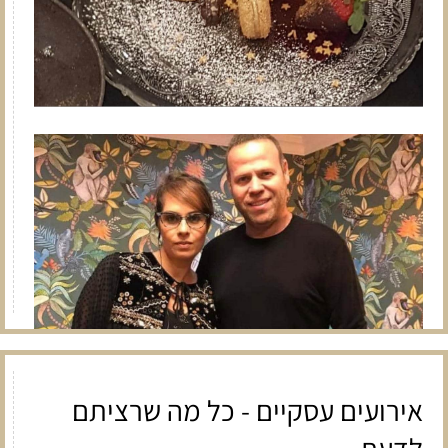
אירועים עסקיים - כל מה שרציתם